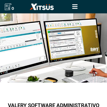
0
VALERY SOFTWARE ADMINISTRATIVO