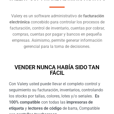
Valery es un software administrativo de
facturación
electrónica
concebido para controlar los procesos de
facturación, control de inventario, cuentas por cobrar,
compras, cuentas por pagar y bancos en pequeña
empresas. Asimismo, permite generar información
gerencial para la toma de decisiones.
VENDER NUNCA HABÍA SIDO TAN
FÁCIL
Con Valery usted puede llevar el completo control y
seguimiento su facturación, inventarios, controlando
los stocks por tallas, colores, lotes y/o seriales.
Es
100% compatible
con todas las
impresoras de
etiqueta
y
lectores de código
de barra, Compatible