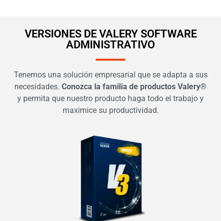
VERSIONES DE VALERY SOFTWARE
ADMINISTRATIVO
Tenemos una solución empresarial que se adapta a sus
necesidades.
Conozca la familia de productos Valery®
y permita que nuestro producto haga todo el trabajo y
maximice su productividad.