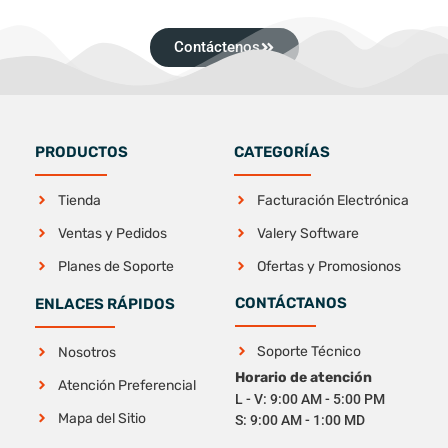
Contáctenos
PRODUCTOS
CATEGORÍAS
Tienda
Facturación Electrónica
Ventas y Pedidos
Valery Software
Planes de Soporte
Ofertas y Promosionos
CONTÁCTANOS
ENLACES RÁPIDOS
Soporte Técnico
Nosotros
Horario de atención
Atención Preferencial
L - V: 9:00 AM - 5:00 PM
Mapa del Sitio
S: 9:00 AM - 1:00 MD