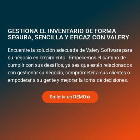
GESTIONA EL INVENTARIO DE FORMA
SEGURA, SENCILLA Y EFICAZ CON VALERY
Encuentre la solución adecuada de Valery Software para
su negocio en crecimiento. Empecemos el camino de
cumplir con sus desafíos, ya sea que estén relacionados
con gestionar su negocio, comprometer a sus clientes o
empoderar a su gente y mejorar la toma de decisiones.
Solicite un DEMO