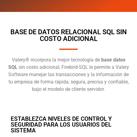
BASE DE DATOS RELACIONAL SQL SIN
COSTO ADICIONAL
Valery® incorpora la mejor tecnología de
base datos
SQL
sin costo adicional, Firebird-SQL le permite a Valery
Software manejar las transacciones y la información de
tu empresa de forma rápida, segura, precisa y confiable,
bajo el modelo de cliente servidor.
ESTABLEZCA NIVELES DE CONTROL Y
SEGURIDAD PARA LOS USUARIOS DEL
SISTEMA