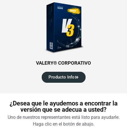
VALERY® CORPORATIVO
Producto Info
¿Desea que le ayudemos a encontrar la
versión que se adecua a usted?
Uno de nuestros representantes está listo para ayudarle.
Haga clic en el botón de abajo.