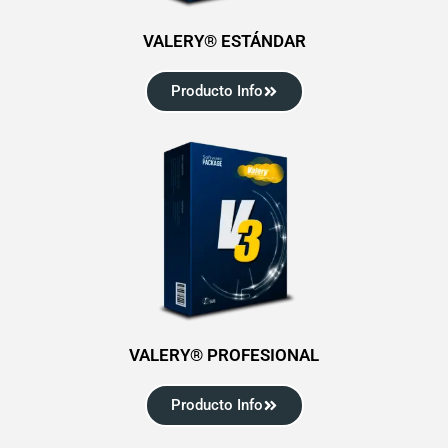
VALERY® ESTÁNDAR
Producto Info
VALERY® PROFESIONAL
Producto Info