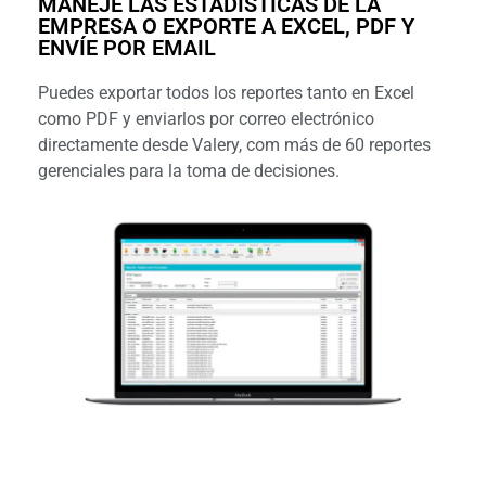
MANEJE LAS ESTADÍSTICAS DE LA
EMPRESA O EXPORTE A EXCEL, PDF Y
ENVÍE POR EMAIL
Puedes exportar todos los reportes tanto en Excel
como PDF y enviarlos por correo electrónico
directamente desde Valery, com más de 60 reportes
gerenciales para la toma de decisiones.