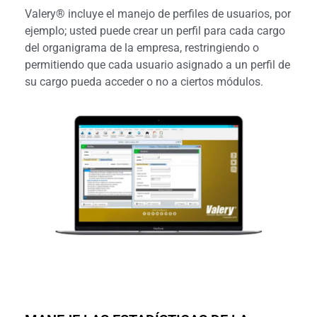
Valery® incluye el manejo de perfiles de usuarios, por
ejemplo; usted puede crear un perfil para cada cargo
del organigrama de la empresa, restringiendo o
permitiendo que cada usuario asignado a un perfil de
su cargo pueda acceder o no a ciertos módulos.