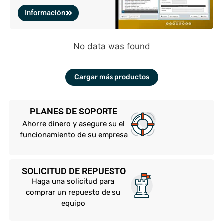
Información
No data was found
Cargar más productos
PLANES DE SOPORTE
Ahorre dinero y asegure su el
funcionamiento de su empresa
SOLICITUD DE REPUESTO
Haga una solicitud para
comprar un repuesto de su
equipo