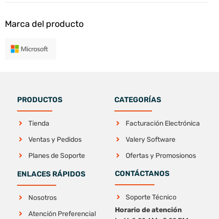
Marca del producto
PRODUCTOS
CATEGORÍAS
Tienda
Facturación Electrónica
Ventas y Pedidos
Valery Software
Planes de Soporte
Ofertas y Promosionos
CONTÁCTANOS
ENLACES RÁPIDOS
Soporte Técnico
Nosotros
Horario de atención
Atención Preferencial