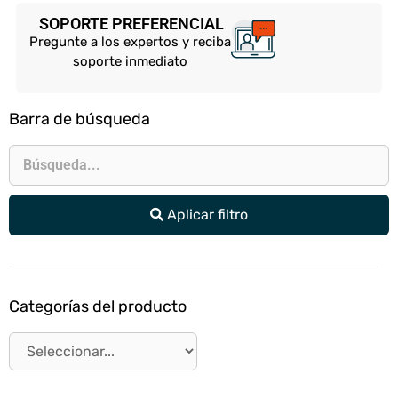
SOPORTE PREFERENCIAL
Pregunte a los expertos y reciba
soporte inmediato
Barra de búsqueda
Aplicar filtro
Categorías del producto