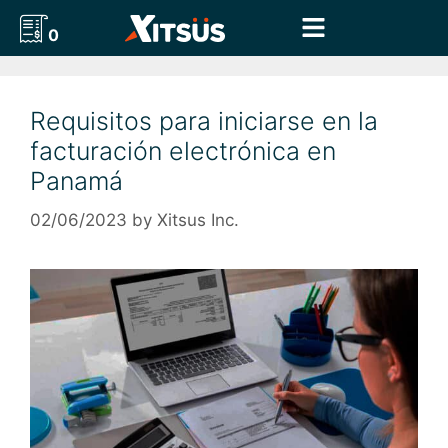
0
Requisitos para iniciarse en la
facturación electrónica en
Panamá
02/06/2023
by
Xitsus Inc.