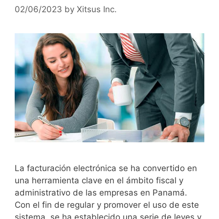
02/06/2023
by
Xitsus Inc.
La facturación electrónica se ha convertido en
una herramienta clave en el ámbito fiscal y
administrativo de las empresas en Panamá.
Con el fin de regular y promover el uso de este
sistema, se ha establecido una serie de leyes y