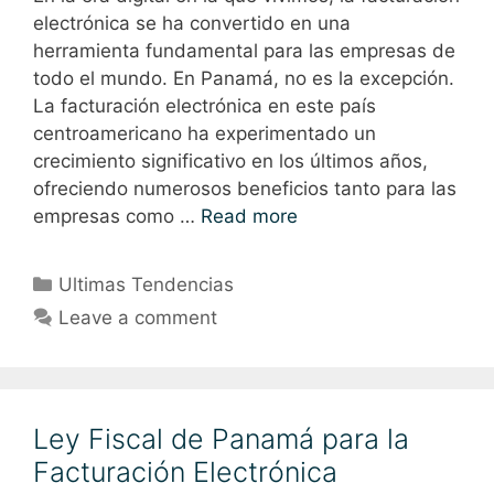
electrónica se ha convertido en una
herramienta fundamental para las empresas de
todo el mundo. En Panamá, no es la excepción.
La facturación electrónica en este país
centroamericano ha experimentado un
crecimiento significativo en los últimos años,
ofreciendo numerosos beneficios tanto para las
empresas como …
Read more
Ultimas Tendencias
Leave a comment
Ley Fiscal de Panamá para la
Facturación Electrónica