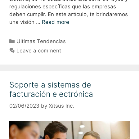
regulaciones específicas que las empresas
deben cumplir. En este artículo, te brindaremos
una visión …
Read more
Ultimas Tendencias
Leave a comment
Soporte a sistemas de
facturación electrónica
02/06/2023
by
Xitsus Inc.