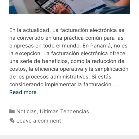
En la actualidad. La facturación electrónica se
ha convertido en una práctica común para las
empresas en todo el mundo. En Panamá, no es
la excepción. La facturación electrónica ofrece
una serie de beneficios, como la reducción de
costos, la eficiencia operativa y la simplificación
de los procesos administrativos. Si estás
considerando implementar la facturación …
Read more
Noticias
,
Ultimas Tendencias
Leave a comment