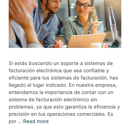
Si estás buscando un soporte a sistemas de
facturación electrónica que sea confiable y
eficiente para tus sistemas de facturación, has
llegado al lugar indicado. En nuestra empresa,
entendemos la importancia de contar con un
sistema de facturación electrónico sin
problemas, ya que esto garantiza la eficiencia y
precisión en tus operaciones comerciales. Es
por …
Read more