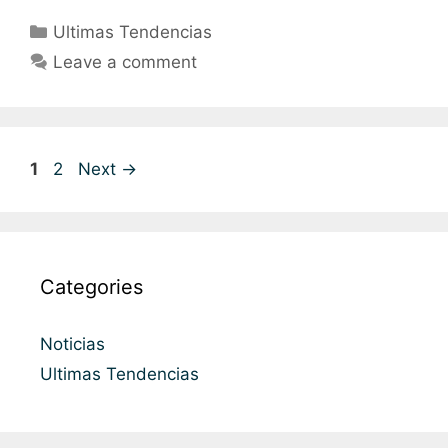
Ultimas Tendencias
Leave a comment
1
2
Next
→
Categories
Noticias
Ultimas Tendencias