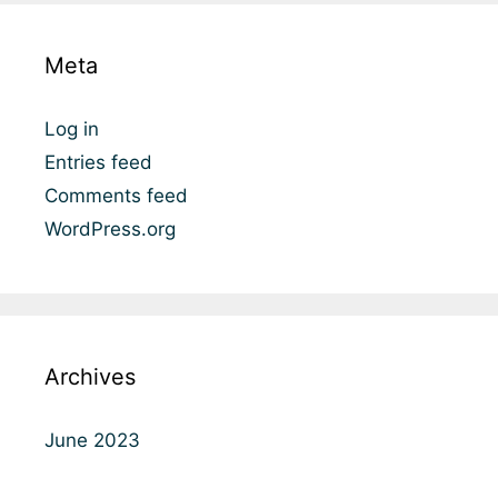
Meta
Log in
Entries feed
Comments feed
WordPress.org
Archives
June 2023