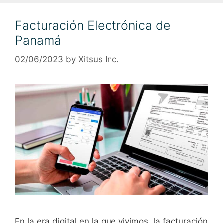
Facturación Electrónica de
Panamá
02/06/2023
by
Xitsus Inc.
En la era digital en la que vivimos, la facturación